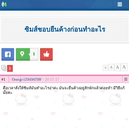
ซิมส์ชอบยืนค้างก่อนทำอะไร
1
A
A
A
1
A
#1
Orange123456789
03-04-2017 - 20:57:17
คือเวลาสั่งให้ซิมส์มันทำอะไรอ่าค่ะ มันจะยืนค้างอยู่สักพักแล้วค่อยทำ มีวิธีแก้
มั้ยคะ