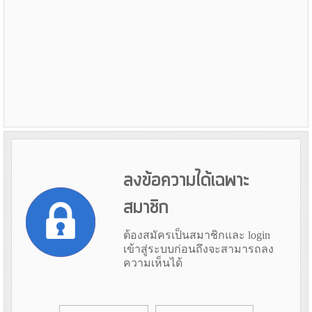
ลงข้อความได้เฉพาะ
สมาชิก
ต้องสมัครเป็นสมาชิกและ login
เข้าสู่ระบบก่อนถึงจะสามารถลง
ความเห็นได้