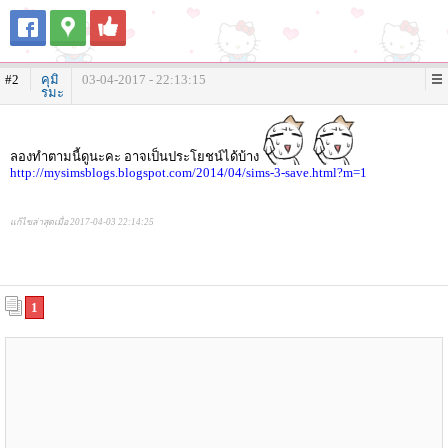
#2
คุมิ
03-04-2017 - 22:13:15
รมะ
ลองทำตามนี้ดูนะคะ อาจเป็นประโยชน์ได้บ้าง
http://mysimsblogs.blogspot.com/2014/04/sims-3-save.html?m=1
แก้ไขล่าสุดเมื่อ 2017-04-03 22:14:25
1