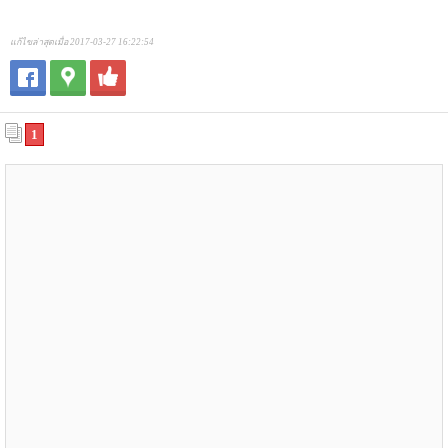
แก้ไขล่าสุดเมื่อ 2017-03-27 16:22:54
1