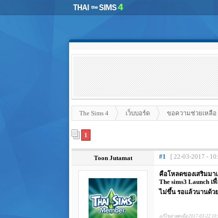
The Sims 4
เว็บบอร์ด
ขอความช่วยเหลือ
1
#1
[ 22-03-2017 - 10
Toon Jutamat
คือโหลดของเสริมมาแล้
The sims3 Launch เพื
ไม่ขึ้น รอแล้วนานด้วยก
แก้ไขล่าสุดเมื่อ 2017-03-22 10