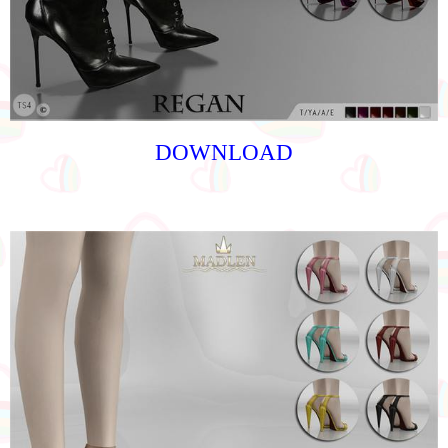
DOWNLOAD