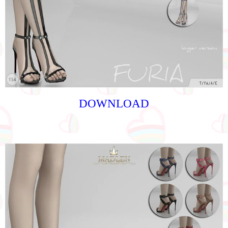
DOWNLOAD