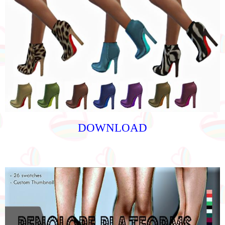
DOWNLOAD