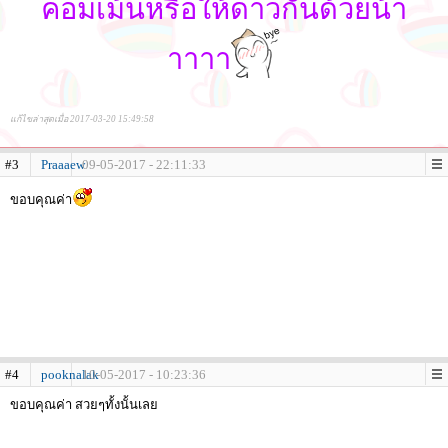
คอมเม้นหรือให้ดาวกันด้วยน้า
าาาา
แก้ไขล่าสุดเมื่อ 2017-03-20 15:49:58
#3
Praaaew
09-05-2017 - 22:11:33
ขอบคุณค่า
#4
pooknalak
10-05-2017 - 10:23:36
ขอบคุณค่า สวยๆทั้งนั้นเลย