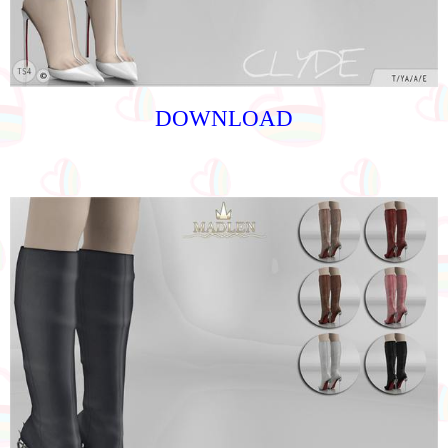
DOWNLOAD