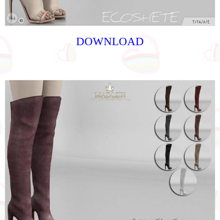
DOWNLOAD