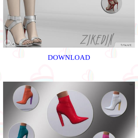
DOWNLOAD