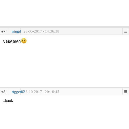
#7
ningd
28-05-2017 - 14:36:38
ขอบคุณค่า
#8
tigger82
26-10-2017 - 20:10:45
Thank