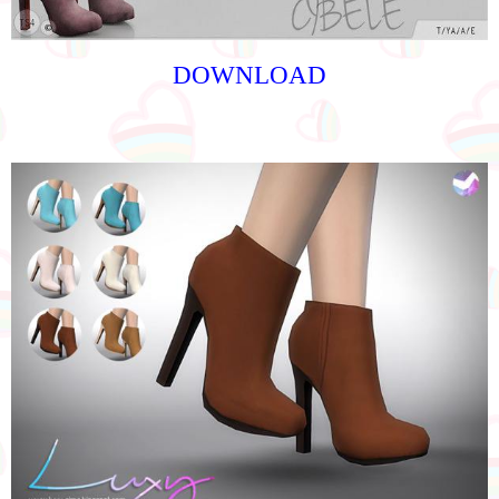
DOWNLOAD