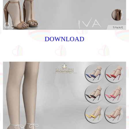
DOWNLOAD