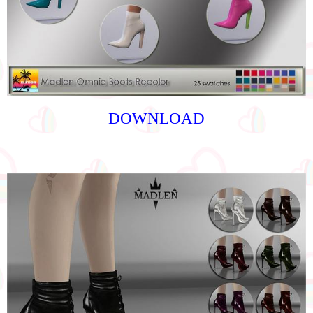
DOWNLOAD