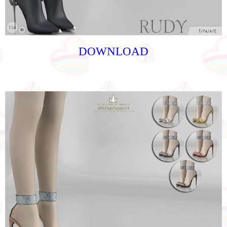
DOWNLOAD