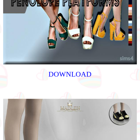
DOWNLOAD