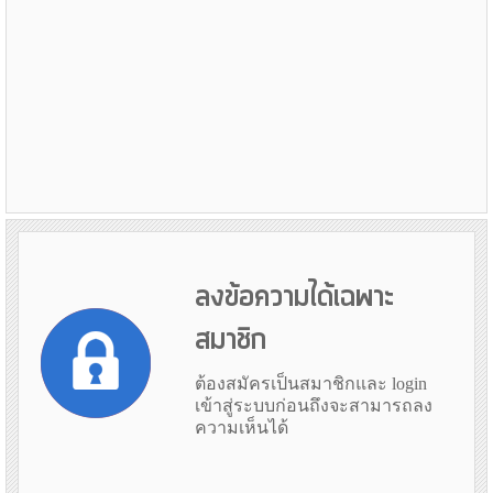
ลงข้อความได้เฉพาะ
สมาชิก
ต้องสมัครเป็นสมาชิกและ login
เข้าสู่ระบบก่อนถึงจะสามารถลง
ความเห็นได้