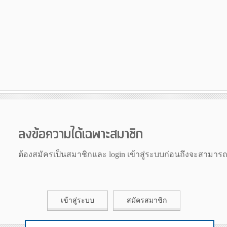
ลงข้อความได้เฉพาะสมาชิก
ต้องสมัครเป็นสมาชิกและ login เข้าสู่ระบบก่อนถึงจะสามาร
เข้าสู่ระบบ
สมัครสมาชิก