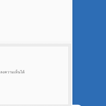
ถลงความเห็นได้