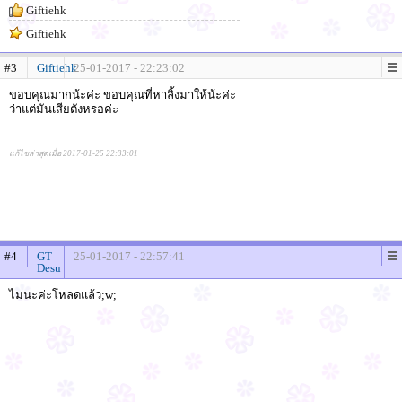
Giftiehk
Giftiehk
#3
Giftiehk
25-01-2017 - 22:23:02
ขอบคุณมากน้ะค่ะ ขอบคุณที่หาลิ้งมาให้น้ะค่ะ
ว่าแต่มันเสียตังหรอค่ะ
แก้ไขล่าสุดเมื่อ 2017-01-25 22:33:01
#4
GT
25-01-2017 - 22:57:41
Desu
ไม่นะค่ะโหลดแล้ว;w;