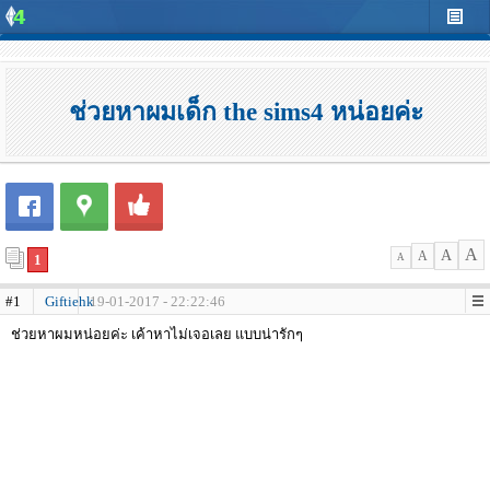
ช่วยหาผมเด็ก the sims4 หน่อยค่ะ
A
A
A
1
A
#1
Giftiehk
19-01-2017 - 22:22:46
ช่วยหาผมหน่อยค่ะ เค้าหาไม่เจอเลย แบบน่ารักๆ