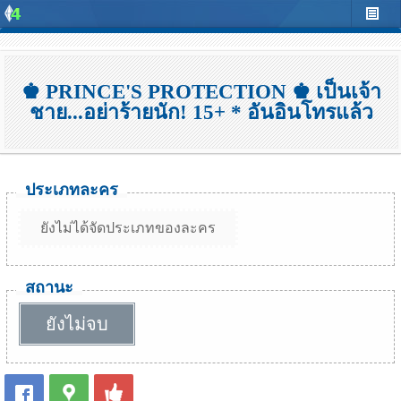
♚ PRINCE'S PROTECTION ♚ เป็นเจ้า
ชาย...อย่าร้ายนัก! 15+ * อันอินโทรแล้ว
ประเภทละคร
ยังไม่ได้จัดประเภทของละคร
สถานะ
ยังไม่จบ