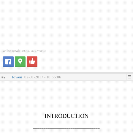
แก้ไขล่าสุดเมื่อ 2017-01-02 12:00:53
#2
lowon
02-01-2017 - 10:55:06
________________________________
INTRODUCTION
________________________________