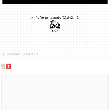
อย่าลืม โหวต+คอมเม้น ให้เค้าด้วยน้า
แก้ไขล่าสุดเมื่อ 2017-01-02 11:07:44
1