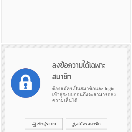
ลงข้อความได้เฉพาะ
สมาชิก
ต้องสมัครเป็นสมาชิกและ login
เข้าสู่ระบบก่อนถึงจะสามารถลง
ความเห็นได้
เข้าสู่ระบบ
สมัครสมาชิก