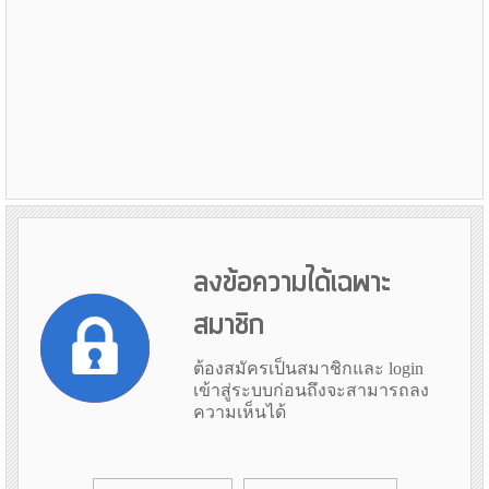
ลงข้อความได้เฉพาะ
สมาชิก
ต้องสมัครเป็นสมาชิกและ login
เข้าสู่ระบบก่อนถึงจะสามารถลง
ความเห็นได้