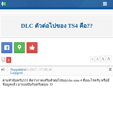
DLC ตัวต่อไปของ TS4 คือ??
A
A
A
1
A
#1
Noppakorn
01-01-2017 - 17:08:36
Larpgerd
ตามหัวข้อครับ555 คิดว่าภาคเสริมตัวต่อไปของ the sims 4 คืออะไรครับ หรือมี
ข้อมูลแล้ว มาแบ่งปันกันครับผมม :D