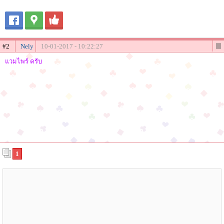
#2
Nely
10-01-2017 - 10:22:27
แวมไพร์ ครับ
1