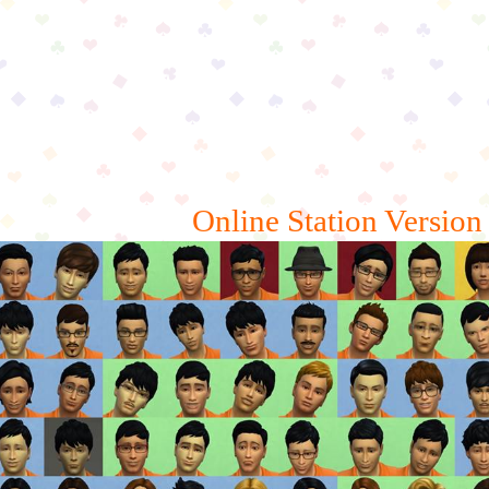
Online Station Version