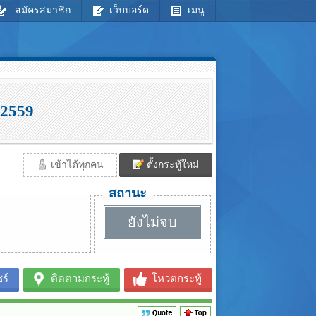
สมัครสมาชิก
เว็บบอร์ด
เมนู
.2559
เข้าได้ทุกคน
ตั้งกระทู้ใหม่
สถานะ
ยังไม่จบ
ร์
ติดตามกระทู้
โหวตกระทู้