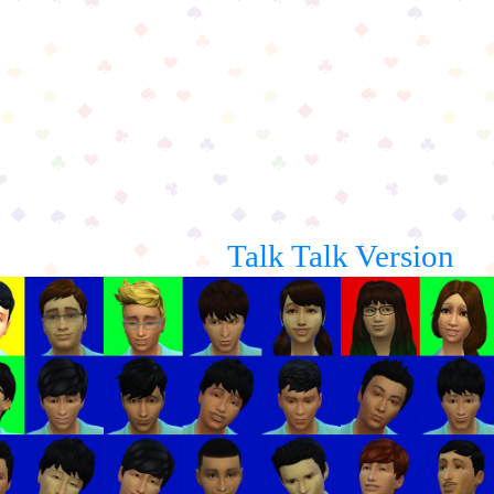
Talk Talk Version