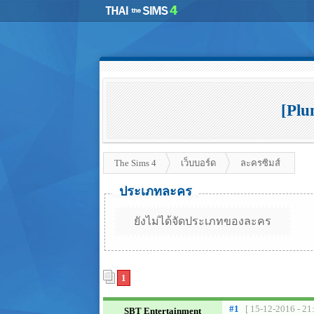
[Plu
The Sims 4
เว็บบอร์ด
ละครซิมส์
ประเภทละคร
ยังไม่ได้จัดประเภทของละคร
1
#1
[ 15-12-2016 - 21
SBT Entertainment