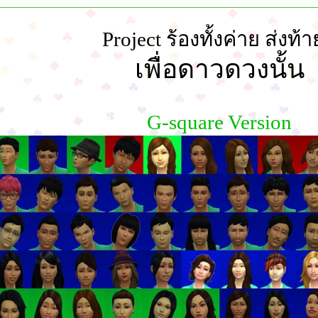
Project ร้องทั้งค่าย ส่งท้า
เพื่อดาวดวงนั้น
G-square Version