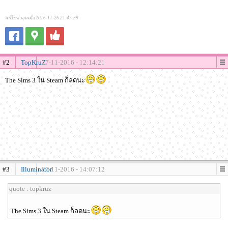
แก้ไขล่าสุดเมื่อ 2016-11-26 21:47:39
#2
TopKruZ
27-11-2016 - 12:14:21
The Sims 3 ใน Steam ก็ลดนะ
#3
Illuminator
27-11-2016 - 14:07:12
quote : topkruz
The Sims 3 ใน Steam ก็ลดนะ