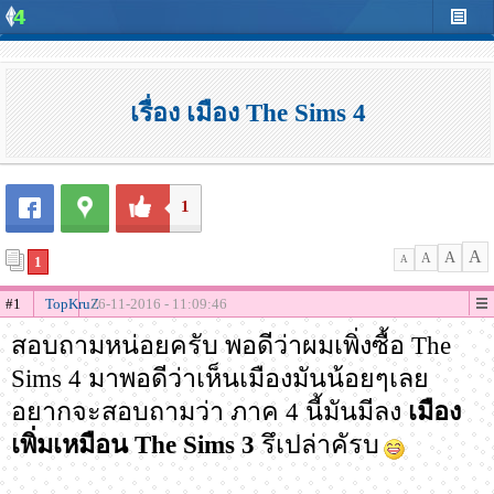
เรื่อง เมือง The Sims 4
1
A
A
A
1
A
#1
TopKruZ
26-11-2016 - 11:09:46
สอบถามหน่อยครับ พอดีว่าผมเพิ่งซื้อ The
Sims 4 มาพอดีว่าเห็นเมืองมันน้อยๆเลย
อยากจะสอบถามว่า ภาค 4 นี้มันมีลง
เมือง
เพิ่มเหมือน The Sims 3
รึเปล่าคัรบ