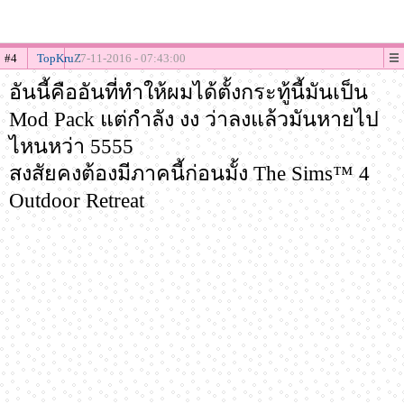
#4
TopKruZ
27-11-2016 - 07:43:00
อันนี้คืออันที่ทำให้ผมได้ตั้งกระทู้นี้มันเป็น
Mod Pack แต่กำลัง งง ว่าลงแล้วมันหายไป
ไหนหว่า 5555
สงสัยคงต้องมีภาคนี้ก่อนมั้ง The Sims™ 4
Outdoor Retreat