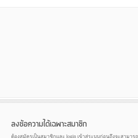
ลงข้อความได้เฉพาะสมาชิก
ต้องสมัครเป็นสมาชิกและ login เข้าสู่ระบบก่อนถึงจะสามาร