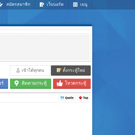
สมัครสมาชิก
เว็บบอร์ด
เมนู
เข้าได้ทุกคน
ตั้งกระทู้ใหม่
ร์
ติดตามกระทู้
โหวตกระทู้