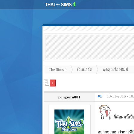
The Sims 4
เว็บบอร์ด
พูดคุยเรื่องซิมส์
1
#1
[ 13-11-2016 - 10
pongsura001
ก็คือผมนี้เป็
อยากจะบอกว่าการที่ยิ