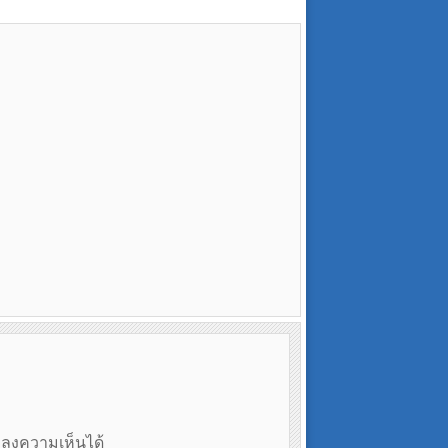
ถลงความเห็นได้