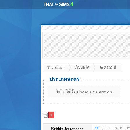
The Sims 4
เว็บบอร์ด
ละครซิมส์
ประเภทละคร
ยังไม่ได้จัดประเภทของละคร
1
#1
[ 09-11-2016 - 16
Kridtin Jeeranggoo