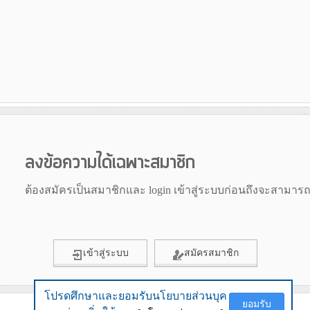
ลงข้อความได้เฉพาะสมาชิก
ต้องสมัครเป็นสมาชิกและ login เข้าสู่ระบบก่อนถึงจะสามาร
เข้าสู่ระบบ
สมัครสมาชิก
โปรดศึกษาและยอมรับนโยบายส่วนบุค
โปรดศึกษาและยอมรับนโยบายส่วนบุค
ยอมรับ
ยอมรับ
ข้อมูลเมื่อ 1st August 2026 18:09