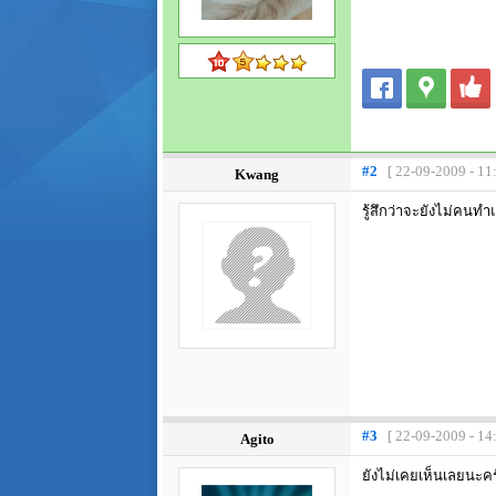
#2
[ 22-09-2009 - 11
Kwang
รู้สึกว่าจะยังไม่คนท
#3
[ 22-09-2009 - 14
Agito
ยังไม่เคยเห็นเลยนะคร