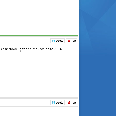
ราต้องทำเองค่ะ รู้สึกว่าจะทำยากมากด้วยนะคะ