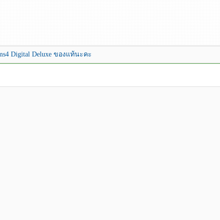
ims4 Digital Deluxe ของแท้นะคะ