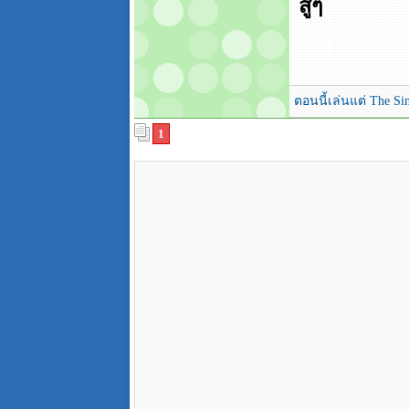
สู้ๆ
ตอนนี้เล่นแต่ The S
1