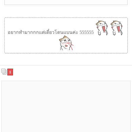
อยากทำมากกกแต่เดี๋ยวโดนแบนค่ะ 555555
1