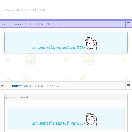
แก้ไขล่าสุดเมื่อ 2016-10-31 19:16:03
#7
_sweet_
31-10-2016 - 20:32:52
เอาแสงตรงนั้นออกจะดีมาก 555+
#8
mintziikii
31-10-2016 - 22:33:48
quote : _sweet_
เอาแสงตรงนั้นออกจะดีมาก 555+