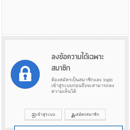
ลงข้อความได้เฉพาะ
สมาชิก
ต้องสมัครเป็นสมาชิกและ login
เข้าสู่ระบบก่อนถึงจะสามารถลง
ความเห็นได้
เข้าสู่ระบบ
สมัครสมาชิก