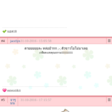
แอล18
#4
jacelyn
31-10-2016 - 15:05:58
ตายยยยยละ หล่อม้ากก ;-; ตัวขาวโอโม่มาเลย
เกลียดแสงคุณธรรม555555555
mintziikii
#5
จารุ
31-10-2016 - 17:15:57
มน