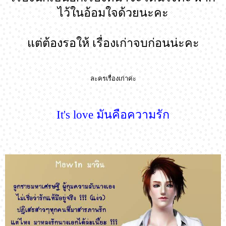
ไว้ในอ้อมใจด้วยนะคะ
แต่ต้องรอให้ เรื่องเก่าจบก่อนน่ะคะ
ละครเรื่องเก่าค่ะ
It's love มันคือความรัก