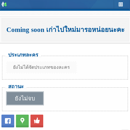
Coming soon เก่าไปใหม่มารอหน่อยนะคะ
ประเภทละคร
ยังไม่ได้จัดประเภทของละคร
สถานะ
ยังไม่จบ