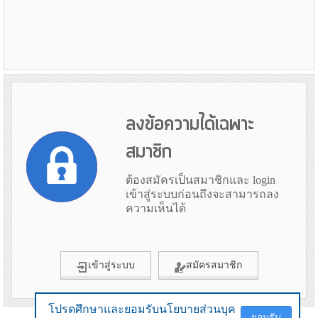
ลงข้อความได้เฉพาะ
สมาชิก
ต้องสมัครเป็นสมาชิกและ login
เข้าสู่ระบบก่อนถึงจะสามารถลง
ความเห็นได้
เข้าสู่ระบบ
สมัครสมาชิก
โปรดศึกษาและยอมรับนโยบายส่วนบุค
โปรดศึกษาและยอมรับนโยบายส่วนบุค
ยอมรับ
ยอมรับ