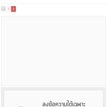
1
2
ลงข้อความได้เฉพาะ