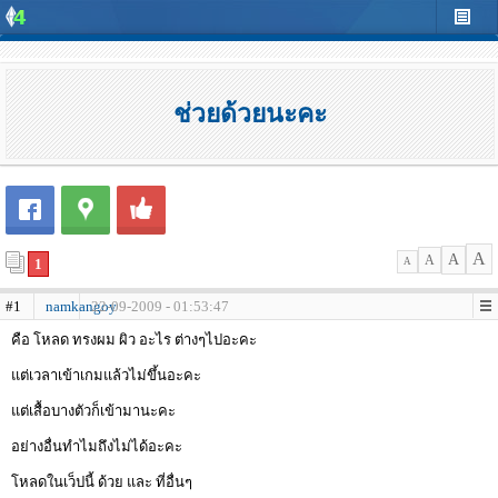
ช่วยด้วยนะคะ
A
A
A
1
A
#1
namkangoy
22-09-2009 - 01:53:47
คือ โหลด ทรงผม ผิว อะไร ต่างๆไปอะคะ
แต่เวลาเข้าเกมแล้วไม่ขึ้นอะคะ
แต่เสื้อบางตัวก็เข้ามานะคะ
อย่างอื่นทำไมถึงไม่ได้อะคะ
โหลดในเว็ปนี้ ด้วย และ ที่อื่นๆ