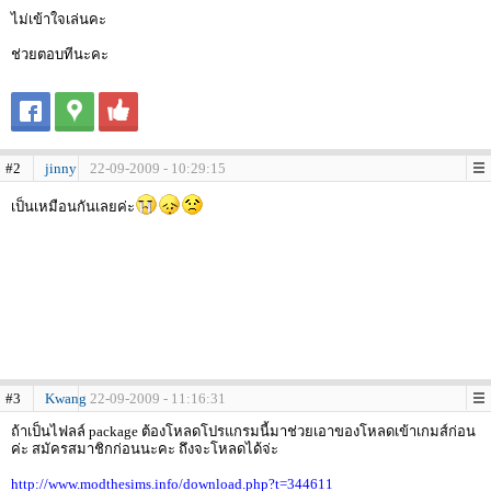
ไม่เข้าใจเล่นคะ
ช่วยตอบทีนะคะ
#2
jinny
22-09-2009 - 10:29:15
เป็นเหมือนกันเลยค่ะ
#3
Kwang
22-09-2009 - 11:16:31
ถ้าเป็นไฟลล์ package ต้องโหลดโปรแกรมนี้มาช่วยเอาของโหลดเข้าเกมส์ก่อน
ค่ะ สมัครสมาชิกก่อนนะคะ ถึงจะโหลดได้จ่ะ
http://www.modthesims.info/download.php?t=344611