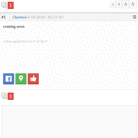
A
A
A
1
A
#1
i3ueties
24-10-2016 - 02:21:03
coming soon
แก้ไขล่าสุดเมื่อ 2016-10-27 18:38:57
1