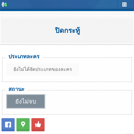
ปิดกระทู้
ประเภทละคร
ยังไม่ได้จัดประเภทของละคร
สถานะ
ยังไม่จบ