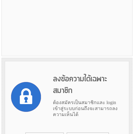
ลงข้อความได้เฉพาะ
สมาชิก
ต้องสมัครเป็นสมาชิกและ login
เข้าสู่ระบบก่อนถึงจะสามารถลง
ความเห็นได้