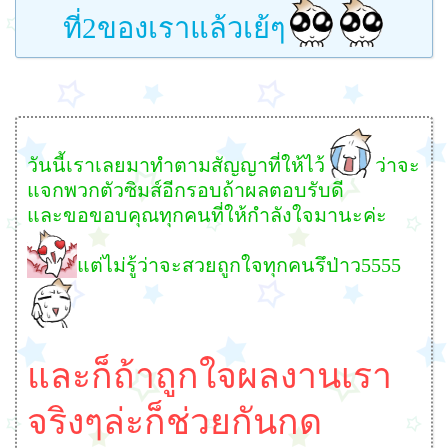
ที่2ของเราแล้วเย้ๆ
วันนี้เราเลยมาทำตามสัญญาที่ให้ไว้
ว่าจะ
แจกพวกตัวซิมส์อีกรอบถ้าผลตอบรับดี
และขอขอบคุณทุกคนที่ให้กำลังใจมานะค่ะ
แต่ไม่รู้ว่าจะสวยถูกใจทุกคนรึป่าว5555
และก็ถ้าถูกใจผลงานเรา
จริงๆล่ะก็ช่วยกันกด