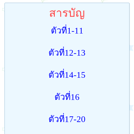
สารบัญ
ตัวที่1-11
ตัวที่12-13
ตัวที่14-15
ตัวที่16
ตัวที่17-20