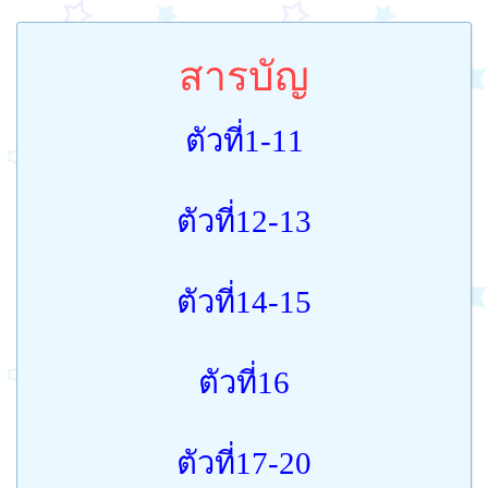
สารบัญ
ตัวที่1-11
ตัวที่12-13
ตัวที่14-15
ตัวที่16
ตัวที่17-20