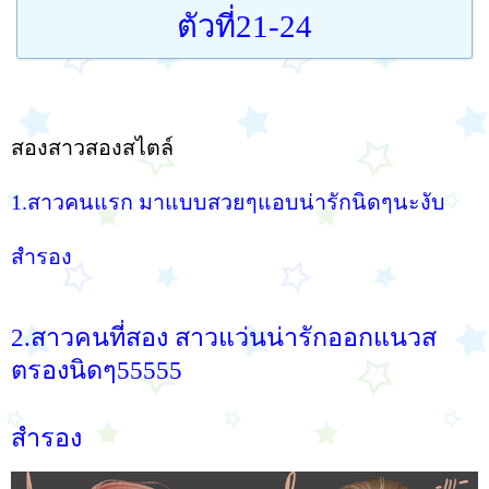
ตัวที่21-24
สองสาวสองสไตล์
1.สาวคนแรก มาแบบสวยๆแอบน่ารักนิดๆนะงับ
สำรอง
2.สาวคนที่สอง สาวแว่นน่ารักออกแนวส
ตรองนิดๆ55555
สำรอง