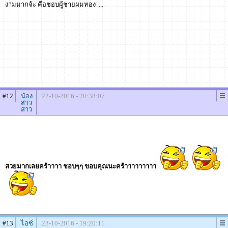
งามมากจ้ะ คือชอบผู้ชายผมทอง ....
#12
น้อง
22-10-2016 - 20:38:07
สาว
สาว
สวยมากเลยคร้าาาา ชอบๆๆ ขอบคุณนะคร้าาาาาาาาา
#13
ไอซ์
23-10-2016 - 19:20:11