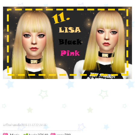
แก้ไขล่าสุดเมื่อ 2016-11-12 22:24:16