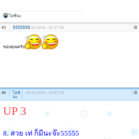
ไอซ์นะ
#5
อิอิอิอิอิอิอิ
18-10-2016 - 10:37:56
ขอบคุณครับ
#6
ไอซ์
18-10-2016 - 13:07:33
นะ
UP 3
8. สวย เท่ ก็มีนะจ๊ะ55555