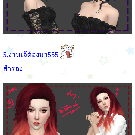
5.งานเจ้ต้องมา555
สำรอง