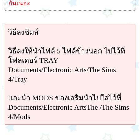
กันเนอะ
วิธีลงซิมส์
วิธีลงให้นำไฟล์ 5 ไฟล์ข้างนอก ไปไว้ที่
โฟลเดอร์ TRAY
Documents/Electronic Arts/The Sims
4/Tray
และนำ MODS ของเสริมนำไปใส่ไว้ที่
Documents/Electronic ArtsThe /The Sims
4/Mods