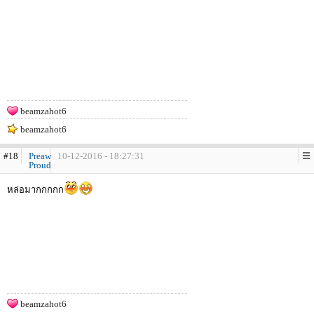
beamzahot6
beamzahot6
#18
Preaw
10-12-2016 - 18:27:31
Proud
หล่อมากกกกก
beamzahot6