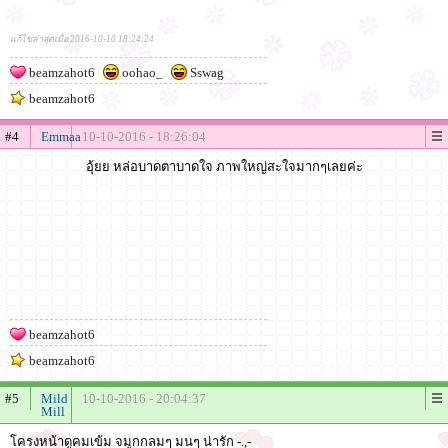
แก้ไขล่าสุดเมื่อ 2016-10-10 18:24:24
beamzahot6
oohao_
Sswag
beamzahot6
#4
Emmaa
10-10-2016 - 18:26:04
อุ้ยย หล่อบาดตาบาดใจ ภาพใหญ่สะใจมากๆเลยค่ะ
beamzahot6
beamzahot6
#5
Mild
10-10-2016 - 20:04:37
Mill
โครงหน้าดูคมเข้ม จมูกกลมๆ มนๆ น่ารัก -.,-