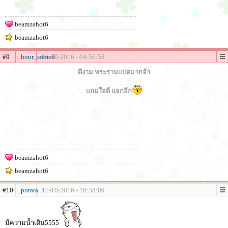
beamzahot6
beamzahot6
#9
hour_somed
11-10-2016 - 04:56:58
ดีงาม พระรามแปดมากจ้า
แถมใจดี แจกอีก
beamzahot6
beamzahot6
#10
porara
11-10-2016 - 16:38:09
มีความน้ำเดิน5555