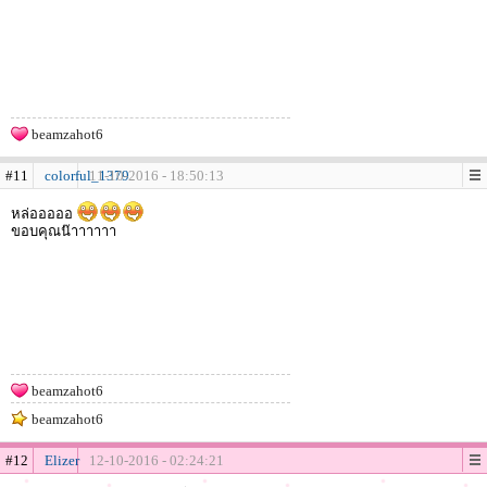
beamzahot6
#11
colorful_1379
11-10-2016 - 18:50:13
หล่อออออ
ขอบคุณน๊าาาาาา
beamzahot6
beamzahot6
#12
Elizer
12-10-2016 - 02:24:21