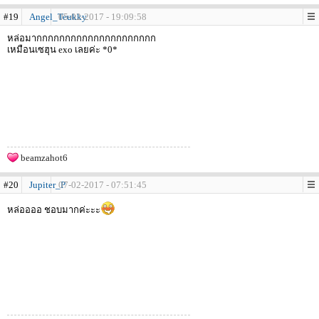
#19
Angel_Teukky
05-02-2017 - 19:09:58
หล่อมากกกกกกกกกกกกกกกกกกกกก
เหมือนเซฮุน exo เลยค่ะ *0*
beamzahot6
#20
Jupiter_P
07-02-2017 - 07:51:45
หล่ออออ ชอบมากค่ะะะ