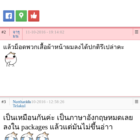
#2
จารุ
11-10-2016 - 19:14:02
มน
แล้วม็อดพวกเสื้อผ้าหน้าผมลงได้ปกติรึเปล่าคะ
#3
Nutthatida
14-10-2016 - 12:58:26
Telakul
เป็นเหมือนกันค่ะ เป็นภาษาอังกฤษหมดเลย
ลงใน packages แล้วแต่มันไม่ขึ้นอ่าา