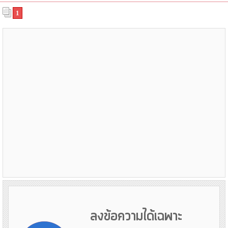
1
ลงข้อความได้เฉพาะ