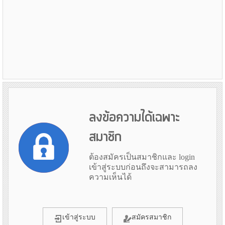
ลงข้อความได้เฉพาะ
สมาชิก
ต้องสมัครเป็นสมาชิกและ login
เข้าสู่ระบบก่อนถึงจะสามารถลง
ความเห็นได้
เข้าสู่ระบบ
สมัครสมาชิก