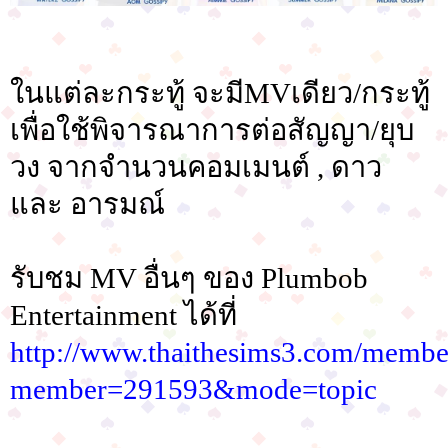
ในแต่ละกระทู้ จะมีMVเดียว/กระทู้
เพื่อใช้พิจารณาการต่อสัญญา/ยุบ
วง จากจำนวนคอมเมนต์ , ดาว
และ อารมณ์
รับชม MV อื่นๆ ของ Plumbob
Entertainment ได้ที่
http://www.thaithesims3.com/membe
member=291593&mode=topic