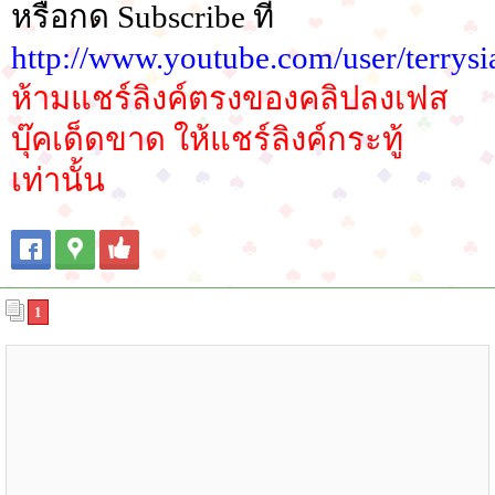
หรือกด Subscribe ที
http://www.youtube.com/user/terrysi
ห้ามแชร์ลิงค์ตรงของคลิปลงเฟส
บุ๊คเด็ดขาด ให้แชร์ลิงค์กระทู้
เท่านั้น
1