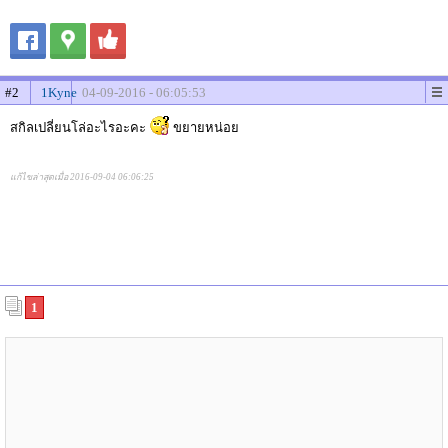
#2
1Kyne
04-09-2016 - 06:05:53
สกิลเปลี่ยนโล่อะไรอะคะ
ขยายหน่อย
แก้ไขล่าสุดเมื่อ 2016-09-04 06:06:25
1