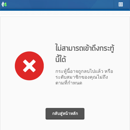
ไม่สามารถเข้าถึงกระทู้
นี้ได้
กระทู้นี้อาจถูกลบไปแล้ว หรือ
ระดับสมาชิกของคุณไม่ถึง
ตามที่กำหนด
กลับสู่หน้าหลัก