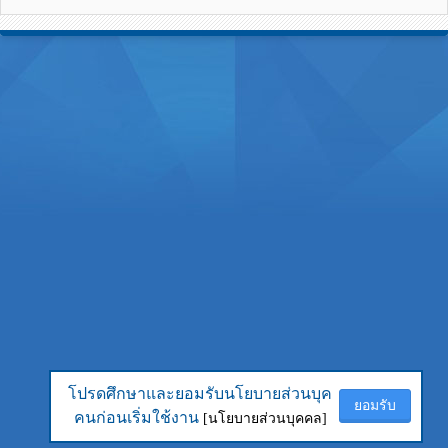
โปรดศึกษาและยอมรับนโยบายส่วนบุค
โปรดศึกษาและยอมรับนโยบายส่วนบุค
ยอมรับ
ยอมรับ
คนก่อนเริ่มใช้งาน
คนก่อนเริ่มใช้งาน
[นโยบายส่วนบุคคล]
[นโยบายส่วนบุคคล]