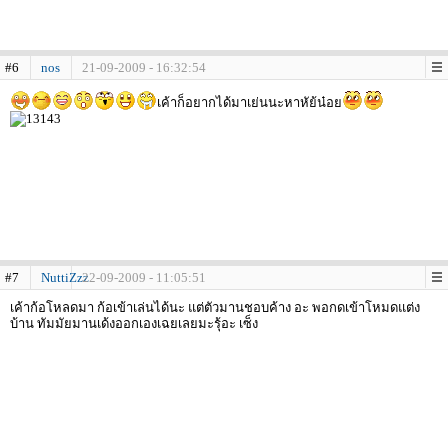
#6
nos
21-09-2009 - 16:32:54
เค้าก็อยากได้มาเย่นนะหาหัย้น๋อย
#7
NuttiZzz
22-09-2009 - 11:05:51
เค้าก้อโหลดมา ก้อเข้าเล่นได้นะ แต่ตัวมานชอบค้าง อะ พอกดเข้าโหมดแต่ง
บ้าน ทัมมัยมานเด้งออกเองเฉยเลยมะรุ้อะ เซ็ง