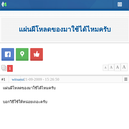
แผ่นผีโหลดของมาใช้ได้ไหมครับ
A
A
A
1
A
#1
witsarut
21-09-2009 - 15:26:50
แผ่นผีโหลดของมาใช้ได้ไหมครับ
บอกวิธีใช้ให้หน่อยเถอะครับ