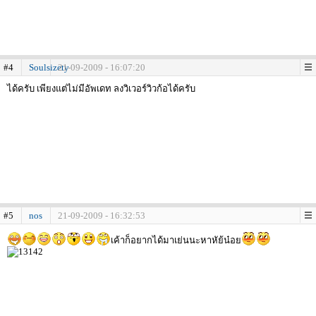
#4
Soulsizety
21-09-2009 - 16:07:20
ได้ครับ เพียงแต่ไม่มีอัพเดท ลงวิเวอร์วิวก้อได้ครับ
#5
nos
21-09-2009 - 16:32:53
เค้าก็อยากได้มาเย่นนะหาหัย้น๋อย