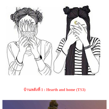
บ้านหลังที่ 1 : Hearth and home (TS3)