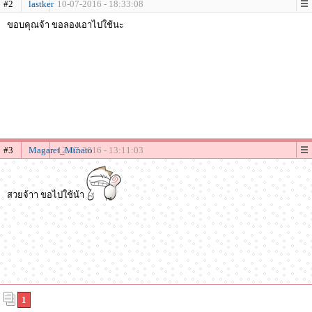
#2
lastker
10-07-2016 - 18:33:08
ขอบคุณจ้า ขอลองเอาไปใช้นะ
#3
Magaret_Minato
12-07-2016 - 13:11:03
สวยจ้าา ขอไปใช้น้า
1