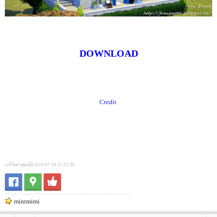
DOWNLOAD
Credit.
แก้ไขล่าสุดเมื่อ 2016-07-10 15:22:30
mintmimi