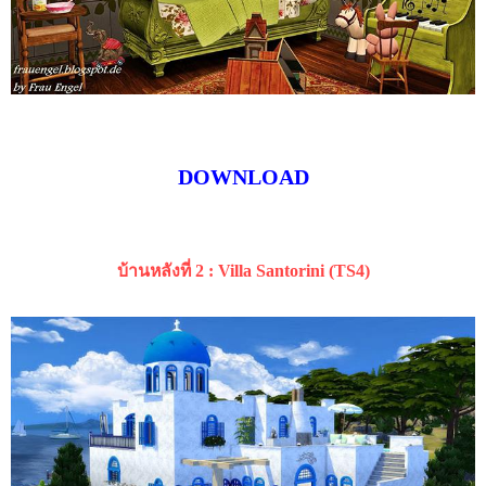
DOWNLOAD
บ้านหลังที่ 2 : Villa Santorini (TS4)