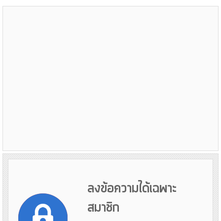
ลงข้อความได้เฉพาะ
สมาชิก