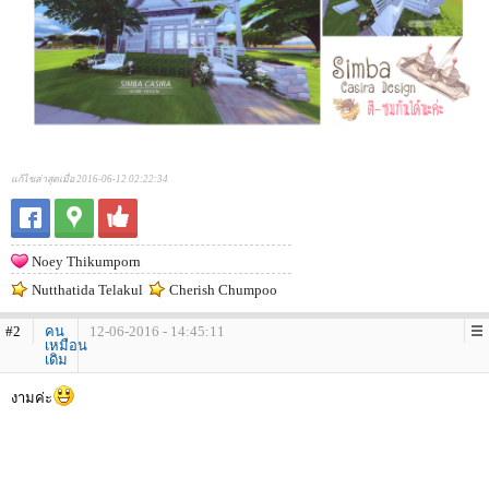
แก้ไขล่าสุดเมื่อ 2016-06-12 02:22:34
Noey Thikumporn
Nutthatida Telakul
Cherish Chumpoo
#2
คน
12-06-2016 - 14:45:11
เหมือน
เดิม
งามค่ะ