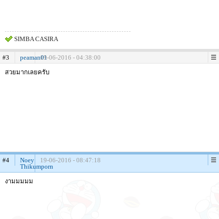
SIMBA CASIRA
#3
peaman01
19-06-2016 - 04:38:00
สวยมากเลยครับ
#4
Noey
19-06-2016 - 08:47:18
Thikumporn
งามมมมม