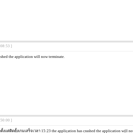
:08:53 ]
ashed the application will now terminate.
:50:00 ]
้งแต่ติดตั้งเกมเสร็จเวลา 15:23 the application has crashed the application will 