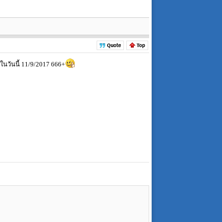
ๅในวันนี้ 11/9/2017 666+