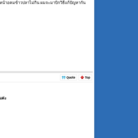
ยู่หน้าอคมข้าวปลาไม่กิน ผมจะมาบิกวิธีแก้ปัญหากัน
ณค่ะ