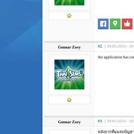
#2
[ 30-05-2016 - 18
Gunnar Zoey
the application has cr
#3
[ 30-05-2016 - 18
Gunnar Zoey
หลังจากที่ผมสบปัญหาตั