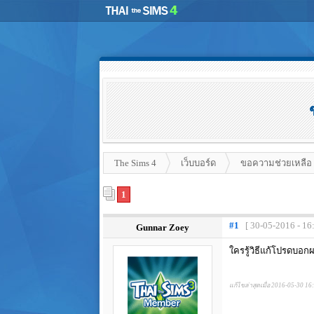
The Sims 4
เว็บบอร์ด
ขอความช่วยเหลือ
1
#1
[ 30-05-2016 - 16
Gunnar Zoey
ใครรู้วิธีแก้โปรดบอ
แก้ไขล่าสุดเมื่อ 2016-05-30 16