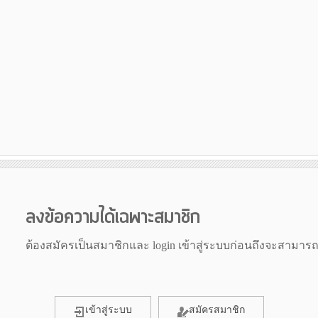
ลงข้อความได้เฉพาะสมาชิก
ต้องสมัครเป็นสมาชิกและ login เข้าสู่ระบบก่อนถึงจะสามาร
เข้าสู่ระบบ
สมัครสมาชิก