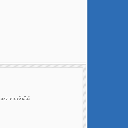
ถลงความเห็นได้