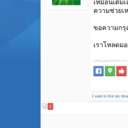
เหมือนเดิมเ
ความช่วยเห
ขอความกรุ
เราโหลดมอดต
แก้ไขล่าสุดเมื่อ 2016-05-19 15
I want to live my dre
1