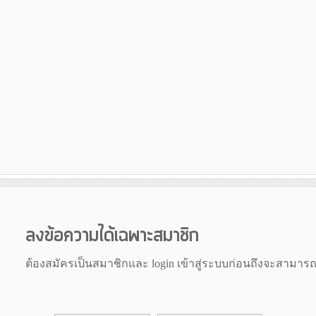
ลงข้อความได้เฉพาะสมาชิก
ต้องสมัครเป็นสมาชิกและ login เข้าสู่ระบบก่อนถึงจะสามาร