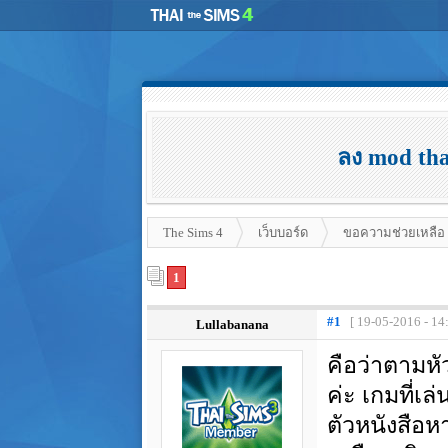
ลง mod tha
The Sims 4
เว็บบอร์ด
ขอความช่วยเหลือ
1
#1
[ 19-05-2016 - 14
Lullabanana
คือว่าตามหั
ค่ะ เกมที่เล
ตัวหนังสือห