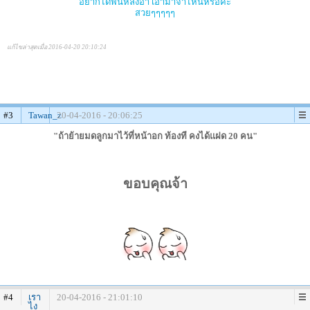
อยากได้พื้นหลังอ่า เอามาจาไหนหรอค่ะ
สวยๆๆๆๆๆ
แก้ไขล่าสุดเมื่อ 2016-04-20 20:10:24
#3
Tawan_z
20-04-2016 - 20:06:25
"ถ้าย้ายมดลูกมาไว้ที่หน้าอก ท้องที คงได้แฝด 20 คน"
ขอบคุณจ้า
#4
เรา
20-04-2016 - 21:01:10
ไง