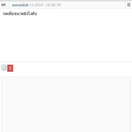
#9
nattarakot
21-12-2018 - 18:48:39
กดเพิ่มขนาดยังไงคับ
1