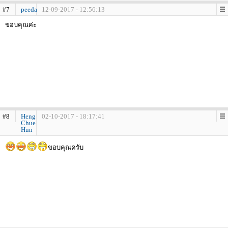
#7
peeda
12-09-2017 - 12:56:13
ขอบคุณค่ะ
#8
Heng
02-10-2017 - 18:17:41
Chue
Hun
ขอบคุณครับ