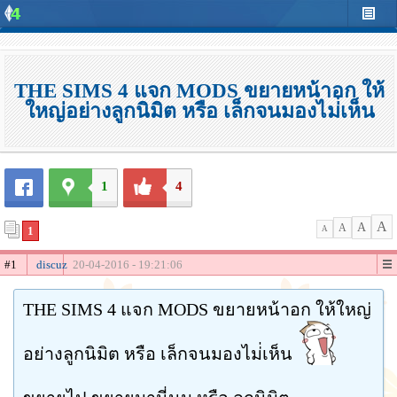
THE SIMS 4 แจก MODS ขยายหน้าอก ให้
ใหญ่อย่างลูกนิมิต หรือ เล็กจนมองไม่่เห็น
1
4
A
A
A
1
A
#1
discuz
20-04-2016 - 19:21:06
THE SIMS 4 แจก MODS ขยายหน้าอก ให้ใหญ่
อย่างลูกนิมิต หรือ เล็กจนมองไม่่เห็น