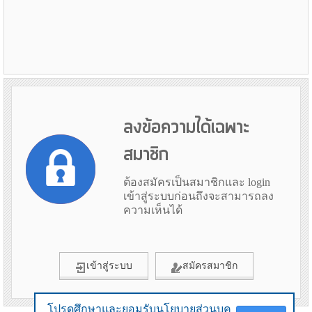
ลงข้อความได้เฉพาะ
สมาชิก
ต้องสมัครเป็นสมาชิกและ login
เข้าสู่ระบบก่อนถึงจะสามารถลง
ความเห็นได้
เข้าสู่ระบบ
สมัครสมาชิก
โปรดศึกษาและยอมรับนโยบายส่วนบุค
โปรดศึกษาและยอมรับนโยบายส่วนบุค