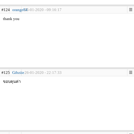
#124
orange84
25-01-2020 - 09:16:17
thank you
#125
Gibziie
26-01-2020 - 22:17:33
ขอบคุนค่า