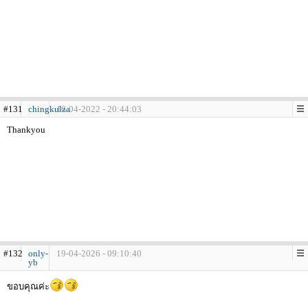
#131
chingkulza
10-04-2022 - 20:44:03
Thankyou
#132
only-
19-04-2026 - 09:10:40
yb
ขอบคุณค่ะ