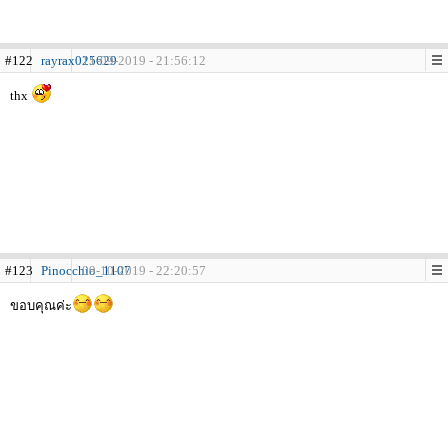
#122
rayrax025629
11-09-2019 - 21:56:12
thx
#123
Pinocchio_1107
09-10-2019 - 22:20:57
ขอบคุณค่ะ