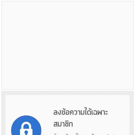
ลงข้อความได้เฉพาะ
สมาชิก