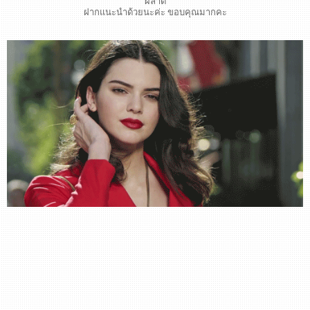
ผลาด
ฝากแนะนำด้วยนะค่ะ ขอบคุณมากคะ