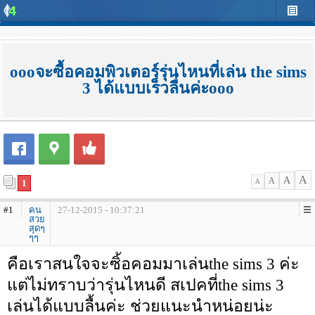
oooจะซื้อคอมพิวเตอร์รุ่นไหนที่เล่น the sims
3 ได้แบบเร็วลื่นค่ะooo
A
A
A
1
A
#1
คน
27-12-2015 - 10:37:21
สวย
สุดๆ
ๆๆ
คือเราสนใจจะซิ้อคอมมาเล่นthe sims 3 ค่ะ
แต่ไม่ทราบว่ารุ่นไหนดี สเปคที่the sims 3
เล่นได้แบบลื้นค่ะ ช่วยแนะนำหน่อยน่ะ