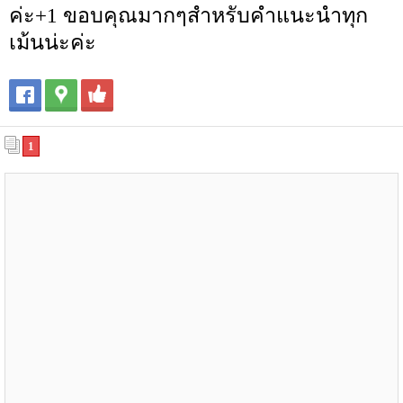
ค่ะ+1 ขอบคุณมากๆสำหรับคำแนะนำทุก
เม้นน่ะค่ะ
1