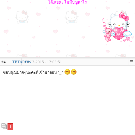
ได้เลยค่ะ ไม่มีปัญหาไร
#4
TBTAROW
23-12-2015 - 12:03:51
ขอบคุณมากๆนะคะที่เข้ามาตอบ ^_^
1