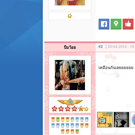
#2
[ 20-04-2016 - 19
บีมว้อย
เหมือนกันเลยยยยยย