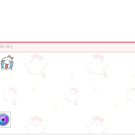
:05:36 ]