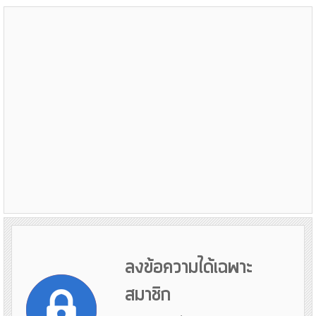
ลงข้อความได้เฉพาะ
สมาชิก