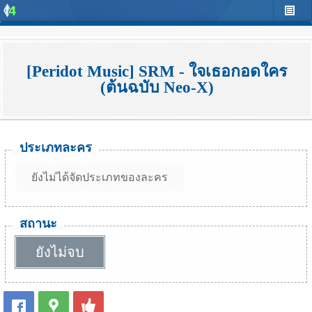
[Peridot Music] SRM - ใจเธอกอดใคร
(ต้นฉบับ Neo-X)
ประเภทละคร
ยังไม่ได้จัดประเภทของละคร
สถานะ
ยังไม่จบ