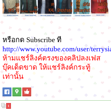
หรือกด Subscribe ที
http://www.youtube.com/user/terrysi
ห้ามแชร์ลิงค์ตรงของคลิปลงเฟส
บุ๊คเด็ดขาด ให้แชร์ลิงค์กระทู้
เท่านั้น
1