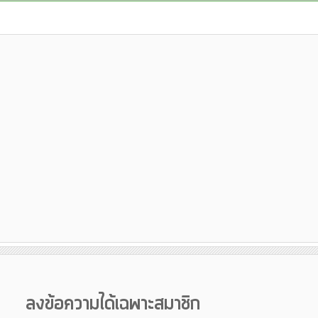
ลงข้อความได้เฉพาะสมาชิก