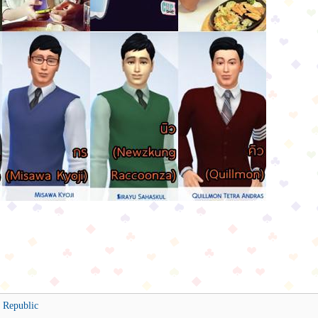
 Republic