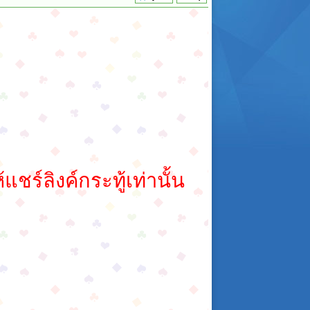
่
ชร์ลิงค์กระทู้เท่านั้น