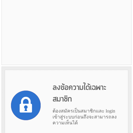
ลงข้อความได้เฉพาะ
สมาชิก
ต้องสมัครเป็นสมาชิกและ login
เข้าสู่ระบบก่อนถึงจะสามารถลง
ความเห็นได้