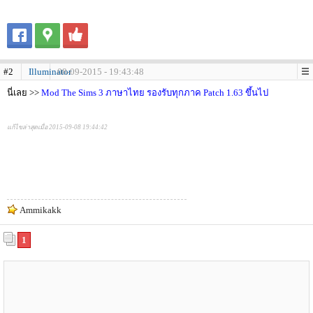
#2
Illuminator
08-09-2015 - 19:43:48
นี่เลย >>
Mod The Sims 3 ภาษาไทย รองรับทุกภาค Patch 1.63 ขึ้นไป
แก้ไขล่าสุดเมื่อ 2015-09-08 19:44:42
Ammikakk
1