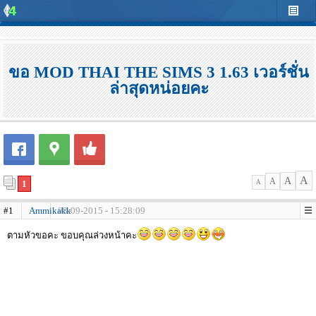
ขอ MOD THAI THE SIMS 3 1.63 เวอร์ชั่น
ล่าสุดหน่อยคะ
A
A
A
1
A
#1
Ammikakk
08-09-2015 - 15:28:09
ตามหัวขอคะ ขอบคุณล่วงหน้าคะ