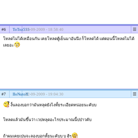
#6
ToToz555
22-09-2009 - 18:58:40
โหลดไม่ได้เหมือนกัน เคยโหลดตู้เย็นมาอันนึง ก็โหลดได้ แต่ตอนนี้โหลดไม่ได้
เลยอะ
#7
IIoNutoII
22-09-2009 - 19:04:30
งั้นลองบอกว่ามันหลุดยังไงหั้ยระเอียดหน่อยนะคับบ
โหลดแล้วมันขึ้นว่า เวปหลุดอะไรประมาณนี้ปป่าวคับ
ถ้าผมเคยเปนจะลองบอกหั้ยนะคับบ บ สุ้ๆ