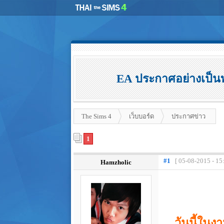
EA ประกาศอย่างเป็นท
The Sims 4
เว็บบอร์ด
ประกาศข่าว
1
#1
[ 05-08-2015 - 15
Hamzholic
วันนี้ในง