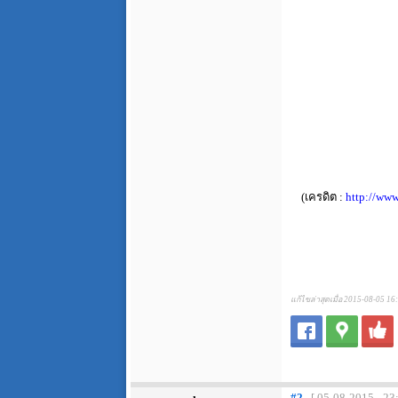
(เครดิต :
http://ww
แก้ไขล่าสุดเมื่อ 2015-08-05 16
#2
[ 05-08-2015 - 23