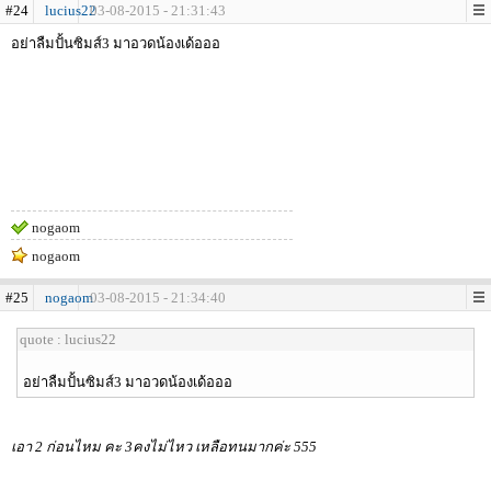
#24
lucius22
03-08-2015 - 21:31:43
อย่าลืมปั้นซิมส์3 มาอวดน้องเด้อออ
nogaom
nogaom
#25
nogaom
03-08-2015 - 21:34:40
quote : lucius22
อย่าลืมปั้นซิมส์3 มาอวดน้องเด้อออ
เอา 2 ก่อนไหม คะ 3คงไม่ไหว เหลือทนมากค่ะ 555