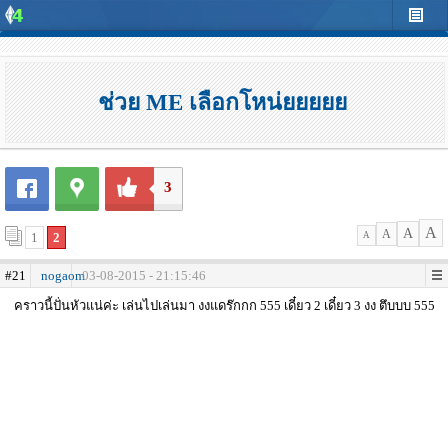
ช่วย ME เลือกโหน่ยยยยย 
3
A
A
A
1
2
A
#21
nogaom
03-08-2015 - 21:15:46
คราวนี้ปั่นหัวแน่ค่ะ เล่นไปเล่นมา งงแดร๊กกก 555 เดี๋ยว 2 เดี๋ยว 3 งง ตึบบบ 555