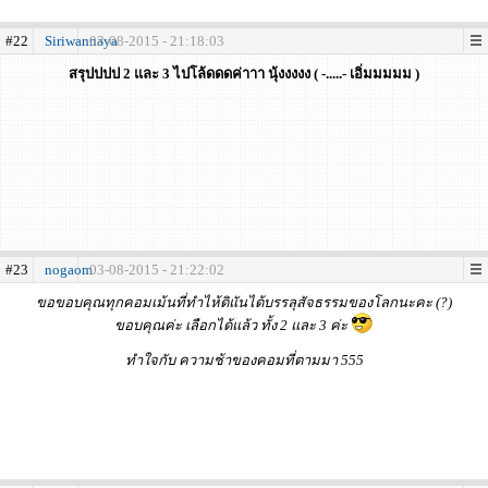
#22
Siriwannaya
03-08-2015 - 21:18:03
สรุปปปป 2 และ 3 ไปโล้ดดดค่าาา นุ้งงงงง ( -.....- เอิ่มมมมม )
#23
nogaom
03-08-2015 - 21:22:02
ขอขอบคุณทุกคอมเม้นที่ทำไห้ดิแันได้บรรลุสัจธรรมของโลกนะคะ (?)
ขอบคุณค่ะ เลือกได้แล้ว ทั้ง 2 และ 3 ค่ะ
ทำใจกับ ความช้าของคอมที่ตามมา 555