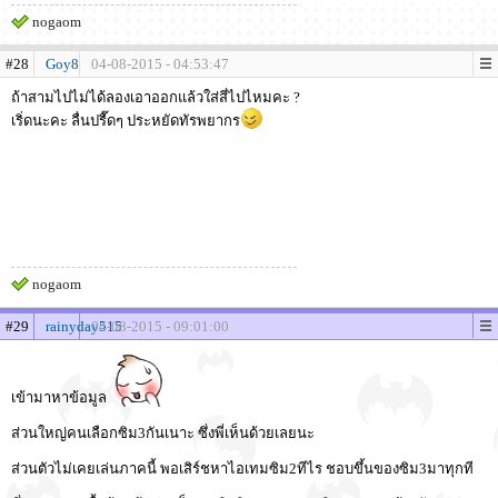
nogaom
#28
Goy8
04-08-2015 - 04:53:47
ถ้าสามไปไม่ได้ลองเอาออกแล้วใส่สี่ไปไหมคะ ?
เริ่ดนะคะ ลื่นปรื๊ดๆ ประหยัดทัรพยากร
nogaom
#29
rainyday515
04-08-2015 - 09:01:00
เข้ามาหาข้อมูล
ส่วนใหญ่คนเลือกซิม3กันเนาะ ซึ่งพี่เห็นด้วยเลยนะ
ส่วนตัวไม่เคยเล่นภาคนี้ พอเสิร์ชหาไอเทมซิม2ทีไร ชอบขึ้นของซิม3มาทุกที