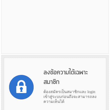
ลงข้อความได้เฉพาะ
สมาชิก
ต้องสมัครเป็นสมาชิกและ login
เข้าสู่ระบบก่อนถึงจะสามารถลง
ความเห็นได้