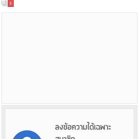
1
ลงข้อความได้เฉพาะ