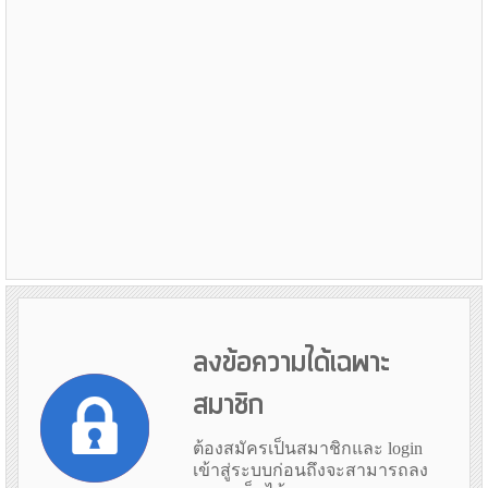
ลงข้อความได้เฉพาะ
สมาชิก
ต้องสมัครเป็นสมาชิกและ login
เข้าสู่ระบบก่อนถึงจะสามารถลง