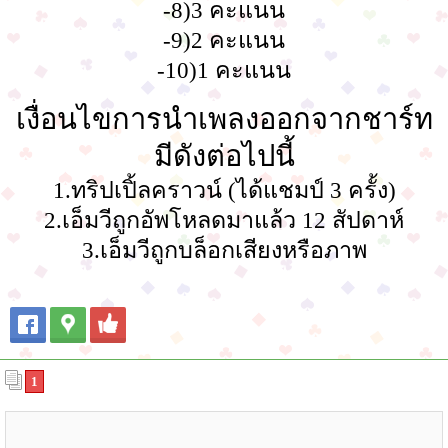
-8)3 คะแนน
-9)2 คะแนน
-10)1 คะแนน
เงื่อนไขการนำเพลงออกจากชาร์ท
มีดังต่อไปนี้
1.ทริปเปิ้ลคราวน์ (ได้แชมป์ 3 ครั้ง)
2.เอ็มวีถูกอัพโหลดมาแล้ว 12 สัปดาห์
3.เอ็มวีถูกบล็อกเสียงหรือภาพ
1