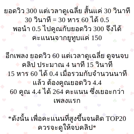
ยอดวิว 300 แต่เวลาดูเฉลี่ย สั้นแค่ 30 วินาที
30 วินาที = 30 หาร 60 ได้ 0.5
พอนำ 0.5 ไปคูณกับยอดวิว 300 จึงได้
คะแนนจากยูทูบแค่ 150
อีกเพลง ยอดวิว 60 แต่เวลาดูเฉลี่ย ดูจนจบ
คลิป ประมาณ 4 นาที 15 วินาที
15 หาร 60 ได้ 0.4 เมื่อรวมกับจำนวนนาที
แล้ว ต้องคูณยอดวิว 4.4
60 คูณ 4.4 ได้ 264 คะแนน ซึ่งเยอะกว่า
เพลงแรก
*ดังนั้น เพื่อคะแนนที่สูงขึ้นจนติด TOP20
ควรจะดูให้จบคลิป*