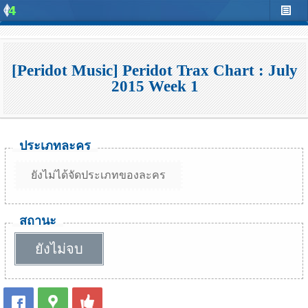
[Peridot Music] Peridot Trax Chart : July
2015 Week 1
ประเภทละคร
ยังไม่ได้จัดประเภทของละคร
สถานะ
ยังไม่จบ