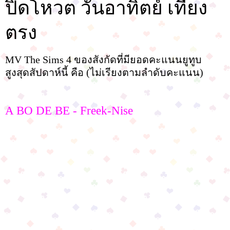
ปิดโหวต วันอาทิตย์ เที่ยง
ตรง
MV The Sims 4 ของสังกัดที่มียอดคะแนนยูทูบ
สูงสุดสัปดาห์นี้ คือ (ไม่เรียงตามลำดับคะแนน)
A BO DE BE - Freek-Nise