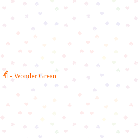
ขี้ - Wonder Grean