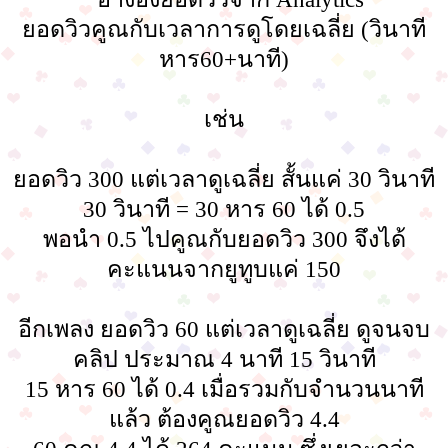
ยอดวิวคูณกับเวลาการดูโดยเฉลี่ย (วินาที
หาร60+นาที)
เช่น
ยอดวิว 300 แต่เวลาดูเฉลี่ย สั้นแค่ 30 วินาที
30 วินาที = 30 หาร 60 ได้ 0.5
พอนำ 0.5 ไปคูณกับยอดวิว 300 จึงได้
คะแนนจากยูทูบแค่ 150
อีกเพลง ยอดวิว 60 แต่เวลาดูเฉลี่ย ดูจนจบ
คลิป ประมาณ 4 นาที 15 วินาที
15 หาร 60 ได้ 0.4 เมื่อรวมกับจำนวนนาที
แล้ว ต้องคูณยอดวิว 4.4