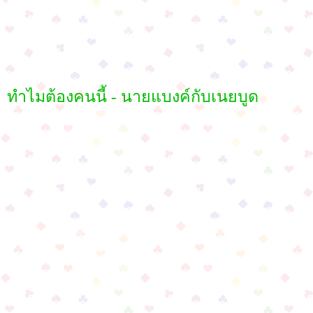
ทำไมต้องคนนี้ - นายแบงค์กับเนยบูด