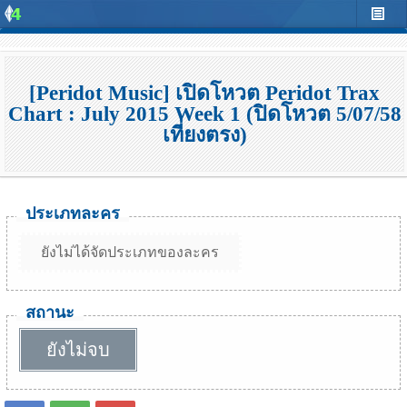
[Peridot Music] เปิดโหวต Peridot Trax
Chart : July 2015 Week 1 (ปิดโหวต 5/07/58
เที่ยงตรง)
ประเภทละคร
ยังไม่ได้จัดประเภทของละคร
สถานะ
ยังไม่จบ