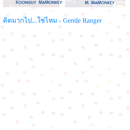
คิดมากไป...ใช่ไหม - Gentle Ranger