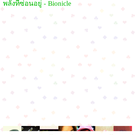
พลังที่ซ่อนอยู่ - Bionicle