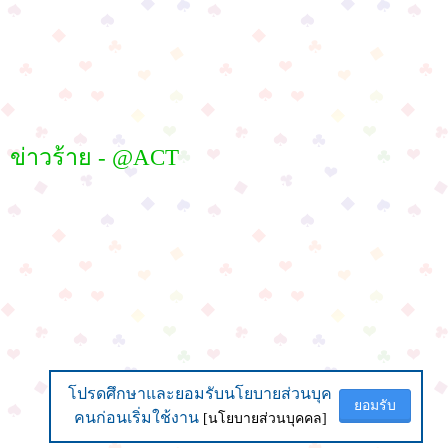
ข่าวร้าย - @ACT
โปรดศึกษาและยอมรับนโยบายส่วนบุค
โปรดศึกษาและยอมรับนโยบายส่วนบุค
ยอมรับ
ยอมรับ
คนก่อนเริ่มใช้งาน
คนก่อนเริ่มใช้งาน
[นโยบายส่วนบุคคล]
[นโยบายส่วนบุคคล]