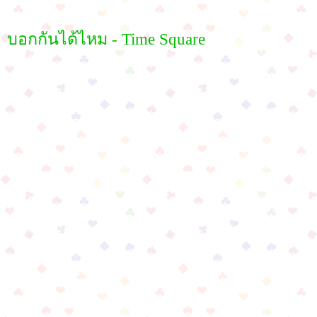
บอกกันได้ไหม - Time Square