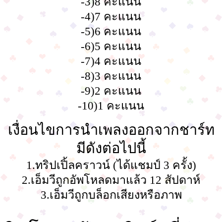
-3)8 คะแนน
-4)7 คะแนน
-5)6 คะแนน
-6)5 คะแนน
-7)4 คะแนน
-8)3 คะแนน
-9)2 คะแนน
-10)1 คะแนน
เงื่อนไขการนำเพลงออกจากชาร์ท
มีดังต่อไปนี้
1.ทริปเปิ้ลคราวน์ (ได้แชมป์ 3 ครั้ง)
2.เอ็มวีถูกอัพโหลดมาแล้ว 12 สัปดาห์
3.เอ็มวีถูกบล็อกเสียงหรือภาพ