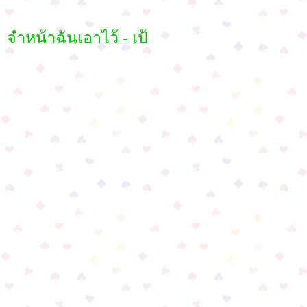
จำหน้าฉันเอาไว้ - เป้