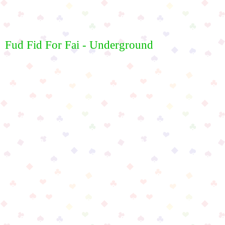
Fud Fid For Fai - Underground