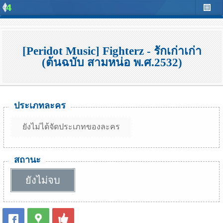
[Peridot Music] Fighterz - รักเก่าเก่า
(ต้นฉบับ สามหน่อ พ.ศ.2532)
ประเภทละคร
ยังไม่ได้จัดประเภทของละคร
สถานะ
ยังไม่จบ