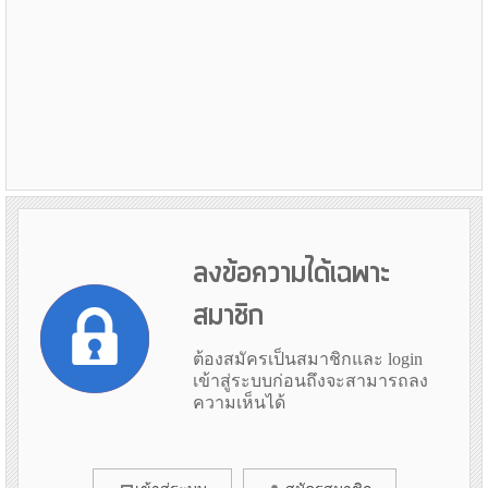
ลงข้อความได้เฉพาะ
สมาชิก
ต้องสมัครเป็นสมาชิกและ login
เข้าสู่ระบบก่อนถึงจะสามารถลง
ความเห็นได้