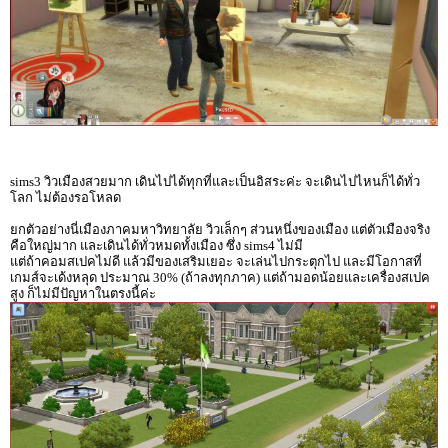
sims3 วิวเมืองสวยมาก เดินไปได้ทุกที่และเป็นอิสระค่ะ จะเดินไปไหนก็ได้ทั่ว
โลก ไม่ต้องรอโหลด
ยกตัวอย่างนี่เมืองภาคมหาวิทยาลัย วิวเล็กๆ ส่วนหนึ่งของเมือง แต่ตัวเมืองจริง
คือใหญ่มาก และเดินได้ทั่วหมดทั้งเมือง ซึ่ง sims4 ไม่มี
แต่ถ้าคอมสเปคไม่ดี แล้วมีของเสริมเยอะ จะเล่นไปกระตุกไป และมีโอกาสที่
เกมส์จะเด้งหลุด ประมาณ 30% (ถ้าลงทุกภาค) แต่ถ้ามอดน้อยและเครื่องสเปค
สูง ก็ไม่มีปัญหาในตรงนี้ค่ะ