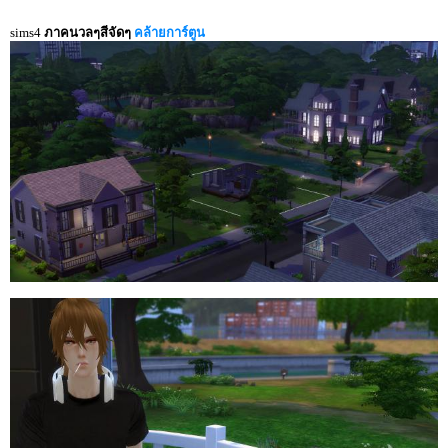
sims4
ภาคนวลๆสีจัดๆ
คล้ายการ์ตูน