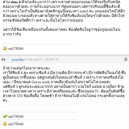
ส่วน
sims 4
ตัวเกมส์จะเบากว่า เพราะทางค่ายออกแบบมาให้รองรับกับสเป็ค
คอมเบาๆด้วยค่ะ ภาพก็จะออกแนวการ์ตูนหน่อยๆ แต่การปรับบอดี้ซิมส์จะดี
กว่า เพราะไม่จำเป็นต้องมานั่งคลิกนู่นนี่เยอะเท่า sims3 ค่ะ แถมออนไลน์ได้อีก
ด้วย(เฉพาะของแท้) ทางค่ายใส่ท่าทางให้กับซิมส์แบบใหม่ๆไปด้วยค่ะ มีตัวโปร
แกรมซัปพอร์ตดีกว่า เพราะฉะนั้นไฉไลกว่าแน่นอน
แต่ว่าก็มีข้อเสียเหมือนๆกันทั้งสองภาคค่ะ ต้องตัดสินใจดูว่าชอบรูปแบบไหน
มากกว่ากัน
mil78946
#4
punchu
25-06-2015 - 20:05:55
ถ้าความสนุกไม่เอาภาคนะคะ
เราให้ซิมส์ 4 ค่ะ เพราะซิมส์ 4 มีความคิด มีการกระทำ มีการตัดสินใจเองได้ ซึ่ง
ดูเป็นคนมากขึ้นเยอะ แต่ลูกเล่นยังไม่เยอะเท่าซิมส์ 3 เพราะว่าภาคเสริมยังไม่
เยอะ //นี่ขนาดแค่ Get to work ภาคเดียวยังเล่นไม่หวาดไม่ไหวเลยค่ะ
แต่ซิมส์ 3 ลูกเล่นจะเยอะมากกก อย่างเป็นดารา แวมไพร์ แม่มด นางเงือก ข้าม
เวลาไปอนาคต บลาๆ เพราะมีภาคเสริมเยอะค่ะ ซึ่งแน่นอนว่า...ต้องเก็บตังค์ซื้อ
ต่างหาก 555 ข้อเสียคือ โหลดช้า ถ้าการ์ดจอไม่ดี แรมไม่พอ กระตุกทั้งงานเลย
ค่ะ
mil78946
mil78946